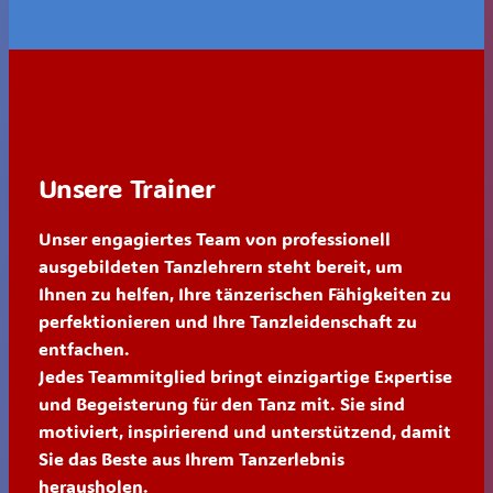
Unsere Trainer
Unser engagiertes Team von professionell
ausgebildeten Tanzlehrern steht bereit, um
Ihnen zu helfen, Ihre tänzerischen Fähigkeiten zu
perfektionieren und Ihre Tanzleidenschaft zu
entfachen.
Jedes Teammitglied bringt einzigartige Expertise
und Begeisterung für den Tanz mit. Sie sind
motiviert, inspirierend und unterstützend, damit
Sie das Beste aus Ihrem Tanzerlebnis
herausholen.