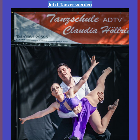
Jetzt Tänzer werden