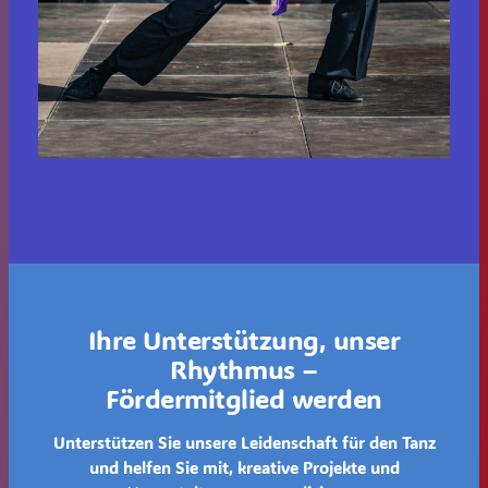
Ihre Unterstützung, unser
Rhythmus –
Fördermitglied werden
Unterstützen Sie unsere Leidenschaft für den Tanz
und helfen Sie mit, kreative Projekte und