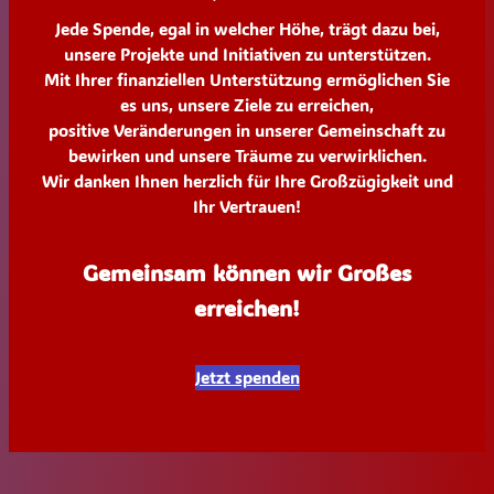
Jede Spende, egal in welcher Höhe, trägt dazu bei,
unsere Projekte und Initiativen zu unterstützen.
Mit Ihrer finanziellen Unterstützung ermöglichen Sie
es uns, unsere Ziele zu erreichen,
positive Veränderungen in unserer Gemeinschaft zu
bewirken und unsere Träume zu verwirklichen.
Wir danken Ihnen herzlich für Ihre Großzügigkeit und
Ihr Vertrauen!
Gemeinsam können wir Großes
erreichen!
Jetzt spenden