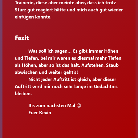
Trainerin, diese aber meinte aber, dass ich trotz
Sturz gut reagiert hätte und mich auch gut wieder
einfügen konnte.
Fazit
Was soll ich sagen… Es gibt immer Höhen
und Tiefen, bei mir waren es diesmal mehr Tiefen
als Höhen, aber so ist das halt. Aufstehen, Staub
abwischen und weiter geht’s!
Nicht jeder Auftritt ist gleich, aber dieser
Auftritt wird mir noch sehr lange im Gedächtnis
bleiben.
Bis zum nächsten Mal 😉
Euer Kevin