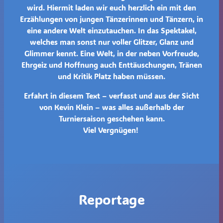
wird. Hiermit laden wir euch herzlich ein mit den
Erzählungen von jungen Tänzerinnen und Tänzern, in
eine andere Welt einzutauchen. In das Spektakel,
welches man sonst nur voller Glitzer, Glanz und
Glimmer kennt. Eine Welt, in der neben Vorfreude,
Ehrgeiz und Hoffnung auch Enttäuschungen, Tränen
und Kritik Platz haben müssen.
Erfahrt in diesem Text – verfasst und aus der Sicht
von Kevin Klein – was alles außerhalb der
Turniersaison geschehen kann.
Viel Vergnügen!
Reportage