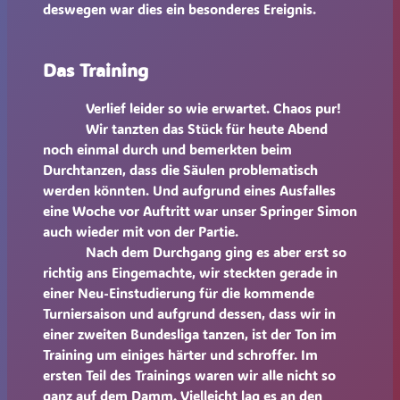
deswegen war dies ein besonderes Ereignis.
Das Training
Verlief leider so wie erwartet. Chaos pur!
Wir tanzten das Stück für heute Abend
noch einmal durch und bemerkten beim
Durchtanzen, dass die Säulen problematisch
werden könnten. Und aufgrund eines Ausfalles
eine Woche vor Auftritt war unser Springer Simon
auch wieder mit von der Partie.
Nach dem Durchgang ging es aber erst so
richtig ans Eingemachte, wir steckten gerade in
einer Neu-Einstudierung für die kommende
Turniersaison und aufgrund dessen, dass wir in
einer zweiten Bundesliga tanzen, ist der Ton im
Training um einiges härter und schroffer. Im
ersten Teil des Trainings waren wir alle nicht so
ganz auf dem Damm. Vielleicht lag es an den