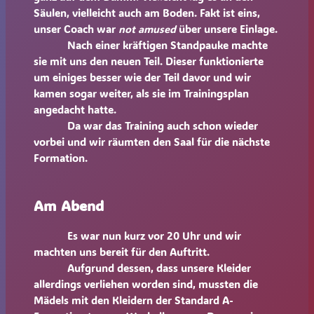
Säulen, vielleicht auch am Boden. Fakt ist eins,
unser Coach war
not amused
über unsere Einlage.
Nach einer kräftigen Standpauke machte
sie mit uns den neuen Teil. Dieser funktionierte
um einiges besser wie der Teil davor und wir
kamen sogar weiter, als sie im Trainingsplan
angedacht hatte.
Da war das Training auch schon wieder
vorbei und wir räumten den Saal für die nächste
Formation.
Am Abend
Es war nun kurz vor 20 Uhr und wir
machten uns bereit für den Auftritt.
Aufgrund dessen, dass unsere Kleider
allerdings verliehen worden sind, mussten die
Mädels mit den Kleidern der Standard A-