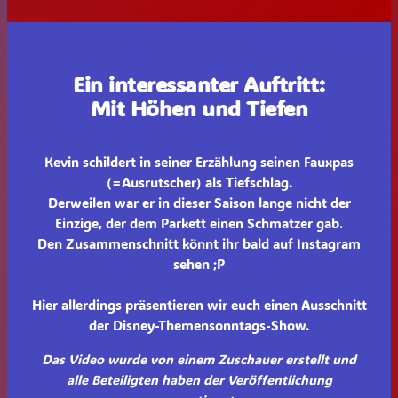
Ein interessanter Auftritt:
Mit Höhen und Tiefen
Kevin schildert in seiner Erzählung seinen Fauxpas
(=Ausrutscher) als Tiefschlag.
Derweilen war er in dieser Saison lange nicht der
Einzige, der dem Parkett einen Schmatzer gab.
Den Zusammenschnitt könnt ihr bald auf Instagram
sehen ;P
Hier allerdings präsentieren wir euch einen Ausschnitt
der Disney-Themensonntags-Show.
Das Video wurde von einem Zuschauer erstellt und
alle Beteiligten haben der Veröffentlichung