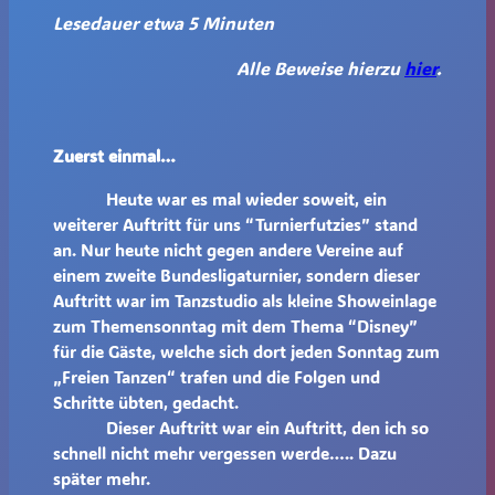
Lesedauer etwa 5 Minuten
Alle Beweise hierzu
hier
.
Zuerst einmal…
Heute war es mal wieder soweit, ein
weiterer Auftritt für uns “Turnierfutzies” stand
an. Nur heute nicht gegen andere Vereine auf
einem zweite Bundesligaturnier, sondern dieser
Auftritt war im Tanzstudio als kleine Showeinlage
zum Themensonntag mit dem Thema “Disney”
für die Gäste, welche sich dort jeden Sonntag zum
„Freien Tanzen“ trafen und die Folgen und
Schritte übten, gedacht.
Dieser Auftritt war ein Auftritt, den ich so
schnell nicht mehr vergessen werde….. Dazu
später mehr.