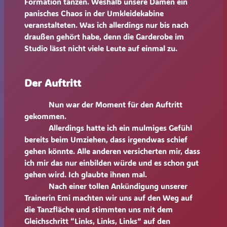
Formation tanzen. Weshalb unsere Damen ein
panisches Chaos in der Umkleidekabine
veranstalteten. Was ich allerdings nur bis nach
draußen gehört habe, denn die Garderobe im
Studio lässt nicht viele Leute auf einmal zu.
Der Auftritt
Nun war der Moment für den Auftritt
gekommen.
Allerdings hatte ich ein mulmiges Gefühl
bereits beim Umziehen, dass irgendwas schief
gehen könnte. Alle anderen versicherten mir, dass
ich mir das nur einbilden würde und es schon gut
gehen wird. Ich glaubte ihnen mal.
Nach einer tollen Ankündigung unserer
Trainerin Emi machten wir uns auf den Weg auf
die Tanzfläche und stimmten uns mit dem
Gleichschritt “Links, Links, Links” auf den