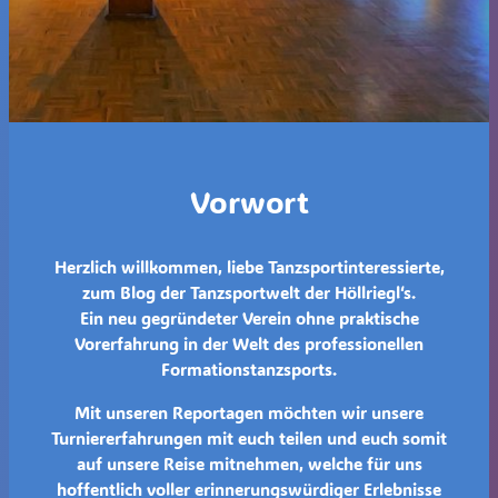
Vorwort
Herzlich willkommen, liebe Tanzsportinteressierte,
zum Blog der Tanzsportwelt der Höllriegl‘s.
Ein neu gegründeter Verein ohne praktische
Vorerfahrung in der Welt des professionellen
Formationstanzsports.
Mit unseren Reportagen möchten wir unsere
Turniererfahrungen mit euch teilen und euch somit
auf unsere Reise mitnehmen, welche für uns
hoffentlich voller erinnerungswürdiger Erlebnisse